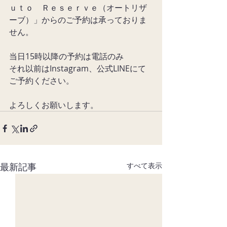
ｕｔｏ　Ｒｅｓｅｒｖｅ（オートリザ
ーブ）」からのご予約は承っておりま
せん。
当日15時以降の予約は電話のみ
それ以前はInstagram、公式LINEにて
ご予約ください。
よろしくお願いします。
最新記事
すべて表示