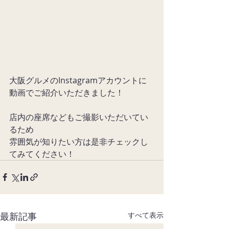
大阪グルメのInstagramアカウントに
動画でご紹介いただきました！
店内の座席などもご撮影いただいてい
るため
雰囲気が知りたい方は是非チェックし
てみてください！
最新記事
すべて表示