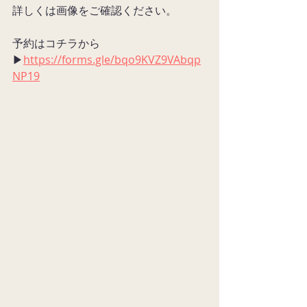
詳しくは画像をご確認ください。
予約はコチラから
▶︎
https://forms.gle/bqo9KVZ9VAbqp
NP19