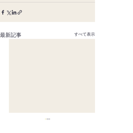
最新記事
すべて表示