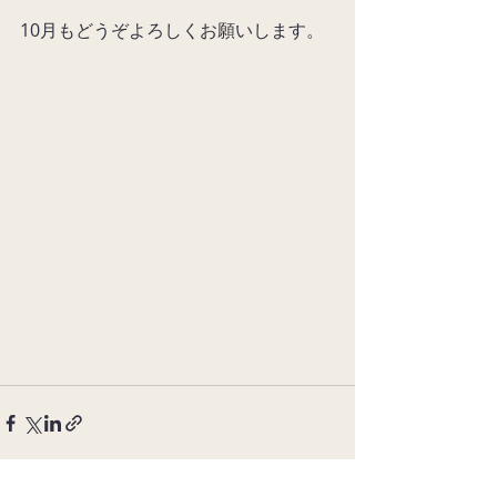
10月もどうぞよろしくお願いします。