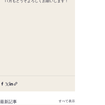
11月もどうぞよろしくお願いします！
最新記事
すべて表示