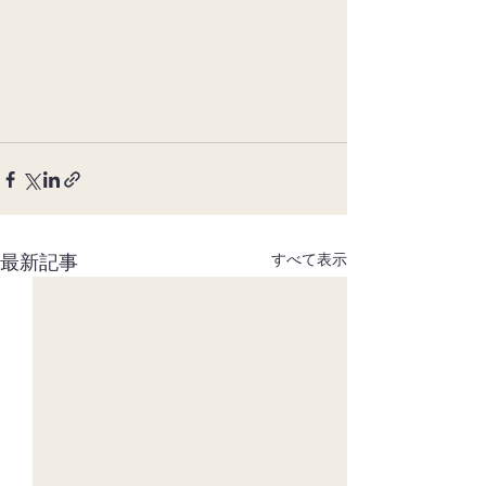
最新記事
すべて表示