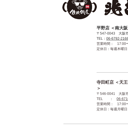
​平野店 ＜南
〒547-0043 大阪
TEL：
06-6792-216
営業時間： 17:00〜2
​定休日：毎週木曜日
​寺田町店 ＜天
＞
〒546-0041 大阪
TEL ：
06-671
営業時間： 17:00〜2
​定休日：毎週月曜日