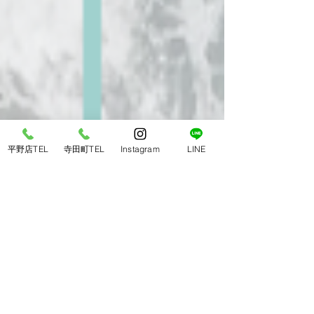
平野店TEL
寺田町TEL
Instagram
LINE