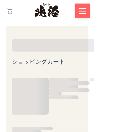
ショッピングカート