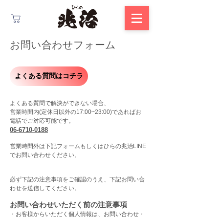
お問い合わせフォーム
よくある質問はコチラ
よくある質問で解決ができない場合、
営業時間内(定休日以外の17:00~23:00)であればお
電話でご対応可能です。
06-6710-0188
営業時間外は下記フォームもしくはひらの兆治LINE
でお問い合わせください。
必ず下記の注意事項をご確認のうえ、下記お問い合
わせを送信してください。
お問い合わせいただく前の注意事項
・お客様からいただく個人情報は、お問い合わせ・