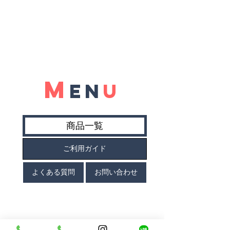
M
N
E
U
商品一覧
ご利用ガイド
よくある質問
お問い合わせ