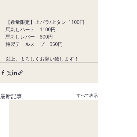
【数量限定】上バラ/上タン  1100円
馬刺しハート　1100円
馬刺しレバー　800円
特製テールスープ　950円
以上、よろしくお願い致します！
最新記事
すべて表示