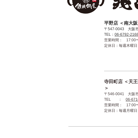
​平野店 ＜南
〒547-0043 大阪
TEL：
06-6792-216
営業時間： 17:00〜2
​定休日：毎週木曜日
​寺田町店 ＜天
＞
〒546-0041 大阪
TEL ：
06-671
営業時間： 17:00〜2
​定休日：毎週月曜日