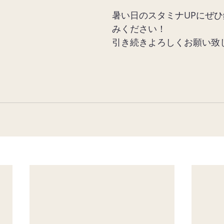
暑い日のスタミナUPにぜ
みください！
引き続きよろしくお願い致