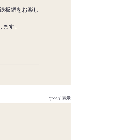
ひ鉄板鍋をお楽し
します。
すべて表示