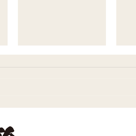
8月の休みについて
7月